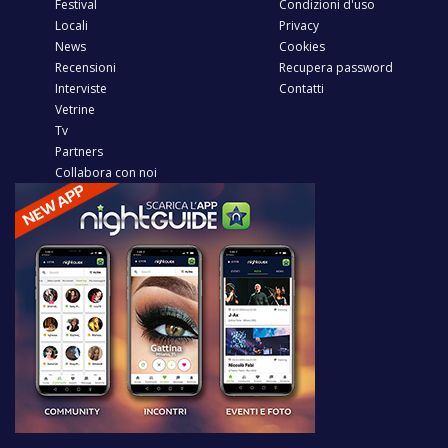
Festival
Condizioni d'uso
Locali
Privacy
News
Cookies
Recensioni
Recupera password
Interviste
Contatti
Vetrine
Tv
Partners
Collabora con noi