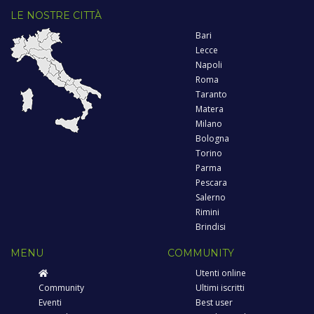
LE NOSTRE CITTÀ
Bari
Lecce
Napoli
Roma
Taranto
Matera
Milano
Bologna
Torino
Parma
Pescara
Salerno
Rimini
Brindisi
MENU
COMMUNITY
Utenti online
Community
Ultimi iscritti
Eventi
Best user