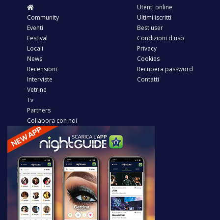
Utenti online
Community
Ultimi iscritti
Eventi
Best user
Festival
Condizioni d'uso
Locali
Privacy
News
Cookies
Recensioni
Recupera password
Interviste
Contatti
Vetrine
Tv
Partners
Collabora con noi