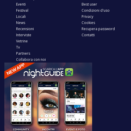
Eventi
Best user
Festival
Condizioni d'uso
Locali
Privacy
News
Cookies
Recensioni
Recupera password
Interviste
Contatti
Vetrine
Tv
Partners
Collabora con noi