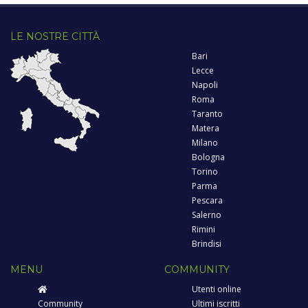
LE NOSTRE CITTÀ
Bari
Lecce
Napoli
Roma
Taranto
Matera
Milano
Bologna
Torino
Parma
Pescara
Salerno
Rimini
Brindisi
MENU
COMMUNITY
Utenti online
Community
Ultimi iscritti