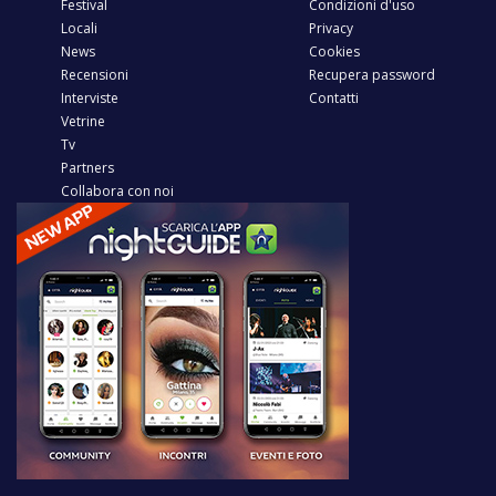
Festival
Condizioni d'uso
Locali
Privacy
News
Cookies
Recensioni
Recupera password
Interviste
Contatti
Vetrine
Tv
Partners
Collabora con noi