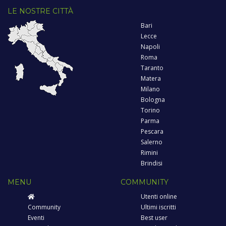
LE NOSTRE CITTÀ
Bari
Lecce
Napoli
Roma
Taranto
Matera
Milano
Bologna
Torino
Parma
Pescara
Salerno
Rimini
Brindisi
MENU
COMMUNITY
Utenti online
Community
Ultimi iscritti
Eventi
Best user