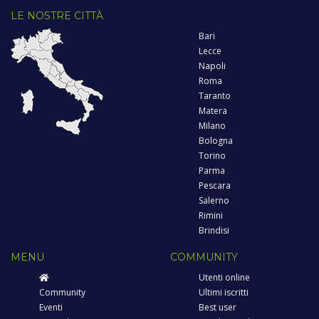
LE NOSTRE CITTÀ
Bari
Lecce
Napoli
Roma
Taranto
Matera
Milano
Bologna
Torino
Parma
Pescara
Salerno
Rimini
Brindisi
MENU
COMMUNITY
Utenti online
Community
Ultimi iscritti
Eventi
Best user