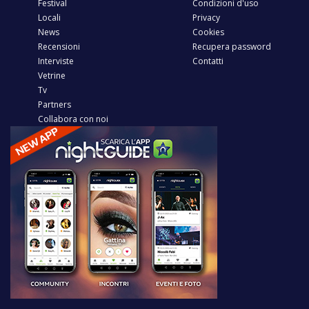
Festival
Condizioni d'uso
Locali
Privacy
News
Cookies
Recensioni
Recupera password
Interviste
Contatti
Vetrine
Tv
Partners
Collabora con noi